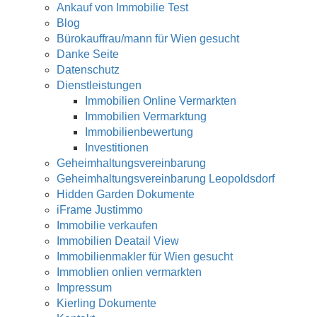
Ankauf von Immobilie Test
Blog
Bürokauffrau/mann für Wien gesucht
Danke Seite
Datenschutz
Dienstleistungen
Immobilien Online Vermarkten
Immobilien Vermarktung
Immobilienbewertung
Investitionen
Geheimhaltungsvereinbarung
Geheimhaltungsvereinbarung Leopoldsdorf
Hidden Garden Dokumente
iFrame Justimmo
Immobilie verkaufen
Immobilien Deatail View
Immobilienmakler für Wien gesucht
Immoblien onlien vermarkten
Impressum
Kierling Dokumente