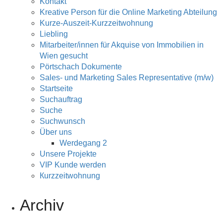
Kontakt
Kreative Person für die Online Marketing Abteilung
Kurze-Auszeit-Kurzzeitwohnung
Liebling
Mitarbeiter/innen für Akquise von Immobilien in
Wien gesucht
Pörtschach Dokumente
Sales- und Marketing Sales Representative (m/w)
Startseite
Suchauftrag
Suche
Suchwunsch
Über uns
Werdegang 2
Unsere Projekte
VIP Kunde werden
Кurzzeitwohnung
Archiv