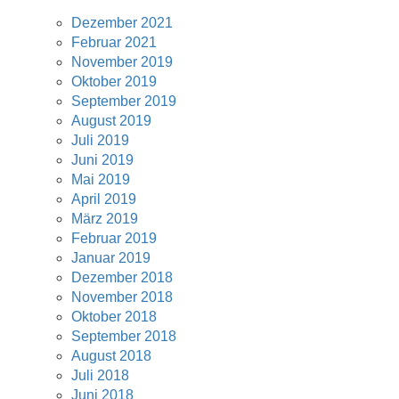
Dezember 2021
Februar 2021
November 2019
Oktober 2019
September 2019
August 2019
Juli 2019
Juni 2019
Mai 2019
April 2019
März 2019
Februar 2019
Januar 2019
Dezember 2018
November 2018
Oktober 2018
September 2018
August 2018
Juli 2018
Juni 2018