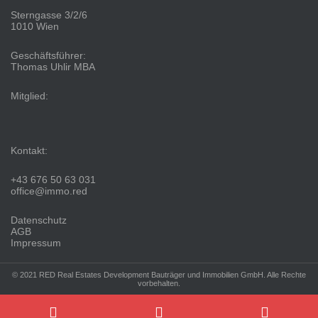
Sterngasse 3/2/6
1010 Wien
Geschäftsführer:
Thomas Uhlir MBA
Mitglied:
Kontakt:
+43 676 50 63 031
office@immo.red
Datenschutz
AGB
Impressum
© 2021 RED Real Estates Development Bauträger und Immobilien GmbH. Alle Rechte
vorbehalten.