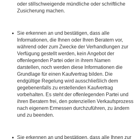
oder stillschweigende mündliche oder schriftliche
Zusicherung machen.
Sie erkennen an und bestätigen, dass alle
Informationen, die Ihnen oder Ihren Beratern vor,
während oder zum Zwecke der Verhandlungen zur
Verfügung gestellt werden, kein Angebot der
offenlegenden Partei oder in ihrem Namen
darstellen, noch werden diese Informationen die
Grundlage für einen Kaufvertrag bilden. Die
endgültige Regelung wird ausschließlich dem
gegebenenfalls zu erstellenden Kaufvertrag
vorbehalten. Es steht der offenlegenden Partei und
ihren Beratern frei, den potenziellen Verkaufsprozess
nach eigenem Ermessen durchzuführen, zu ändern
und zu beenden.
Sie erkennen an und bestätigen, dass alle Ihnen zur