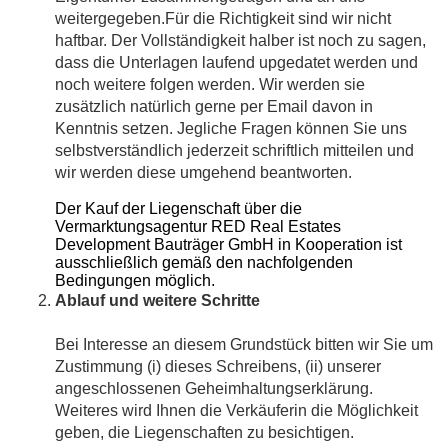
weitergegeben.Für die Richtigkeit sind wir nicht
haftbar. Der Vollständigkeit halber ist noch zu sagen,
dass die Unterlagen laufend upgedatet werden und
noch weitere folgen werden. Wir werden sie
zusätzlich natürlich gerne per Email davon in
Kenntnis setzen. Jegliche Fragen können Sie uns
selbstverständlich jederzeit schriftlich mitteilen und
wir werden diese umgehend beantworten.
Der Kauf der Liegenschaft über die
Vermarktungsagentur RED Real Estates
Development Bauträger GmbH in Kooperation ist
ausschließlich gemäß den nachfolgenden
Bedingungen möglich.
Ablauf und weitere Schritte
Bei Interesse an diesem Grundstück bitten wir Sie um
Zustimmung (i) dieses Schreibens, (ii) unserer
angeschlossenen Geheimhaltungserklärung.
Weiteres wird Ihnen die Verkäuferin die Möglichkeit
geben, die Liegenschaften zu besichtigen.