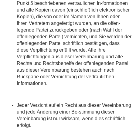
Punkt 5 beschriebenen vertraulichen In-formationen
und alle Kopien davon (einschließlich elektronischer
Kopien), die von oder im Namen von Ihnen oder
Ihren Vertretern angefertigt wurden, an die offen-
legende Partei zurückgeben oder (nach Wahl der
offenlegenden Partei) vernichten, und Sie werden der
offenlegenden Partei schriftlich bestätigen, dass
diese Verpflichtung erfüllt wurde. Alle Ihre
Verpflichtungen aus dieser Vereinbarung und alle
Rechte und Rechtsbehelfe der offenlegenden Partei
aus dieser Vereinbarung bestehen auch nach
Rückgabe oder Vernichtung der vertraulichen
Informationen.
Jeder Verzicht auf ein Recht aus dieser Vereinbarung
und jede Änderung einer Be-stimmung dieser
Vereinbarung ist nur wirksam, wenn dies schriftlich
erfolgt.