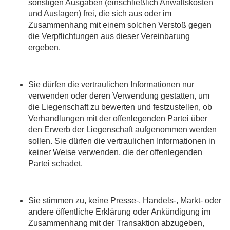
sonstigen Ausgaben (einschließlich Anwaltskosten
und Auslagen) frei, die sich aus oder im
Zusammenhang mit einem solchen Verstoß gegen
die Verpflichtungen aus dieser Vereinbarung
ergeben.
Sie dürfen die vertraulichen Informationen nur
verwenden oder deren Verwendung gestatten, um
die Liegenschaft zu bewerten und festzustellen, ob
Verhandlungen mit der offenlegenden Partei über
den Erwerb der Liegenschaft aufgenommen werden
sollen. Sie dürfen die vertraulichen Informationen in
keiner Weise verwenden, die der offenlegenden
Partei schadet.
Sie stimmen zu, keine Presse-, Handels-, Markt- oder
andere öffentliche Erklärung oder Ankündigung im
Zusammenhang mit der Transaktion abzugeben,