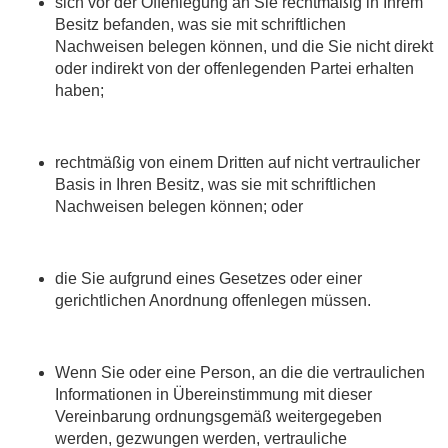
sich vor der Offenlegung an Sie rechtmäßig in Ihrem
Besitz befanden, was sie mit schriftlichen
Nachweisen belegen können, und die Sie nicht direkt
oder indirekt von der offenlegenden Partei erhalten
haben;
rechtmäßig von einem Dritten auf nicht vertraulicher
Basis in Ihren Besitz, was sie mit schriftlichen
Nachweisen belegen können; oder
die Sie aufgrund eines Gesetzes oder einer
gerichtlichen Anordnung offenlegen müssen.
Wenn Sie oder eine Person, an die die vertraulichen
Informationen in Übereinstimmung mit dieser
Vereinbarung ordnungsgemäß weitergegeben
werden, gezwungen werden, vertrauliche