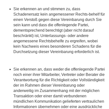
Sie erkennen an und stimmen zu, dass
Schadenersatz kein angemessener Rechts-behelf für
einen Verstoß gegen diese Vereinbarung durch Sie
sein kann und dass die offenlegende Partei,
dementsprechend berechtigt (aber nicht darauf
beschränkt) ist, Unterlassungs- oder andere
angemessene Rechtsbehelfe zu ergreifen, wobei
kein Nachweis eines besonderen Schadens für die
Durchsetzung dieser Vereinbarung erforderlich ist.
Sie erkennen an, dass weder die offenlegende Partei
noch einer ihrer Mitarbeiter, Vertreter oder Berater die
Verantwortung für die Richtigkeit oder Vollständigkeit
der im Rahmen dieser Vereinbarung oder
anderweitig im Zusammenhang mit der möglichen
Transaktion oder einer damit verbundenen
mündlichen Kommunikation gelieferten vertraulichen
Informationen übernehmen oder eine ausdrückliche