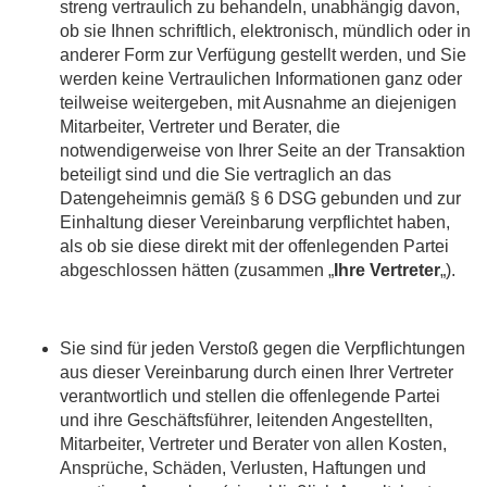
streng vertraulich zu behandeln, unabhängig davon,
ob sie Ihnen schriftlich, elektronisch, mündlich oder in
anderer Form zur Verfügung gestellt werden, und Sie
werden keine Vertraulichen Informationen ganz oder
teilweise weitergeben, mit Ausnahme an diejenigen
Mitarbeiter, Vertreter und Berater, die
notwendigerweise von Ihrer Seite an der Transaktion
beteiligt sind und die Sie vertraglich an das
Datengeheimnis gemäß § 6 DSG gebunden und zur
Einhaltung dieser Vereinbarung verpflichtet haben,
als ob sie diese direkt mit der offenlegenden Partei
abgeschlossen hätten (zusammen „
Ihre
Vertreter
„).
Sie sind für jeden Verstoß gegen die Verpflichtungen
aus dieser Vereinbarung durch einen Ihrer Vertreter
verantwortlich und stellen die offenlegende Partei
und ihre Geschäftsführer, leitenden Angestellten,
Mitarbeiter, Vertreter und Berater von allen Kosten,
Ansprüche, Schäden, Verlusten, Haftungen und