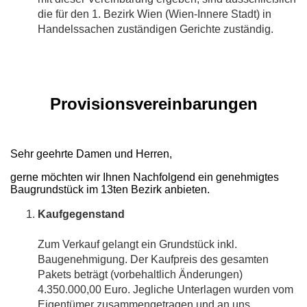
die für den 1. Bezirk Wien (Wien-Innere Stadt) in
Handelssachen zuständigen Gerichte zuständig.
Provisionsvereinbarungen
Sehr geehrte Damen und Herren,
gerne möchten wir Ihnen Nachfolgend ein genehmigtes
Baugrundstück im 13ten Bezirk anbieten.
Kaufgegenstand
Zum Verkauf gelangt ein Grundstück inkl.
Baugenehmigung. Der Kaufpreis des gesamten
Pakets beträgt (vorbehaltlich Änderungen)
4.350.000,00 Euro. Jegliche Unterlagen wurden vom
Eigentümer zusammengetragen und an uns