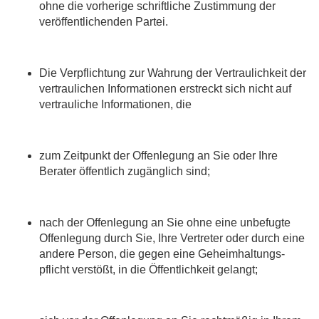
ohne die vorherige schriftliche Zustimmung der
veröffentlichenden Partei.
Die Verpflichtung zur Wahrung der Vertraulichkeit der
vertraulichen Informationen erstreckt sich nicht auf
vertrauliche Informationen, die
zum Zeitpunkt der Offenlegung an Sie oder Ihre
Berater öffentlich zugänglich sind;
nach der Offenlegung an Sie ohne eine unbefugte
Offenlegung durch Sie, Ihre Vertreter oder durch eine
andere Person, die gegen eine Geheimhaltungs-
pflicht verstößt, in die Öffentlichkeit gelangt;