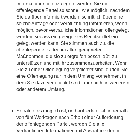
Informationen offenzulegen, werden Sie die
offenlegende Partei so schnell wie möglich, nachdem
Sie darüber informiert wurden, schriftlich über eine
solche Anfrage oder Verpflichtung informieren, wenn
möglich, bevor vertrauliche Informationen offengelegt
werden, sodass ein geeignetes Rechtsmittel ein-
gelegt werden kann. Sie stimmen auch zu, die
offenlegende Partei bei allen geeigneten
Maßnahmen, die sie zu ergreifen beschließt, zu
unterstützen und mit ihr zusammenzuarbeiten. Wenn
Sie zu einer Offenlegung verpflichtet sind, dürfen Sie
eine Offenlegung nur in dem Umfang vornehmen, in
dem Sie dazu verpflichtet sind, aber nicht in weiterem
oder anderem Umfang.
Sobald dies möglich ist, und auf jeden Fall innerhalb
von fünf Werktagen nach Erhalt einer Aufforderung
der offenlegenden Partei, werden Sie alle
Vertraulichen Informationen mit Ausnahme der in