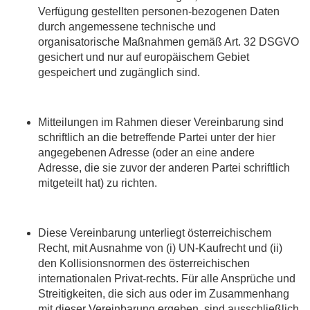
Verfügung gestellten personen-bezogenen Daten
durch angemessene technische und
organisatorische Maßnahmen gemäß Art. 32 DSGVO
gesichert und nur auf europäischem Gebiet
gespeichert und zugänglich sind.
Mitteilungen im Rahmen dieser Vereinbarung sind
schriftlich an die betreffende Partei unter der hier
angegebenen Adresse (oder an eine andere
Adresse, die sie zuvor der anderen Partei schriftlich
mitgeteilt hat) zu richten.
Diese Vereinbarung unterliegt österreichischem
Recht, mit Ausnahme von (i) UN-Kaufrecht und (ii)
den Kollisionsnormen des österreichischen
internationalen Privat-rechts. Für alle Ansprüche und
Streitigkeiten, die sich aus oder im Zusammenhang
mit dieser Vereinbarung ergeben, sind ausschließlich