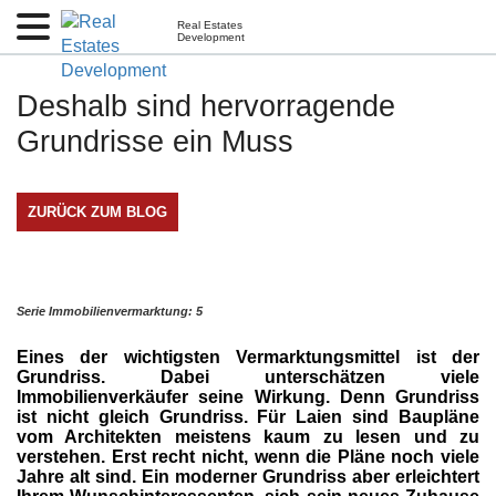
Real Estates
Development
Deshalb sind hervorragende
Grundrisse ein Muss
ZURÜCK ZUM BLOG
Serie Immobilienvermarktung: 5
Eines der wichtigsten Vermarktungsmittel ist der
Grundriss. Dabei unterschätzen viele
Immobilienverkäufer seine Wirkung. Denn Grundriss
ist nicht gleich Grundriss. Für Laien sind Baupläne
vom Architekten meistens kaum zu lesen und zu
verstehen. Erst recht nicht, wenn die Pläne noch viele
Jahre alt sind. Ein moderner Grundriss aber erleichtert