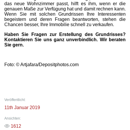
das neue Wohnzimmer passt, hilft es ihm, wenn er die
genauen Maße zur Verfügung hat und damit rechnen kann.
Wenn Sie mit solchen Grundrissen Ihre Interessenten
begeistern und deren Fragen beantworten, stehen die
Chancen besser, Ihre Immobilie schnell zu verkaufen.
Haben Sie Fragen zur Erstellung des Grundrisses?
Kontaktieren Sie uns ganz unverbindlich. Wir beraten
Sie gern.
Foto: © Artjafara/Depositphotos.com
Veröffentlicht:
11th Januar 2019
Ansichten:
1612