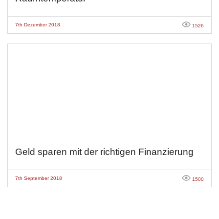
7th Dezember 2018
1526
Geld sparen mit der richtigen Finanzierung
7th September 2018
1500