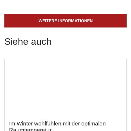
WEITERE INFORMATIONEN
Siehe auch
Im Winter wohlfühlen mit der optimalen
Raumtemperatur