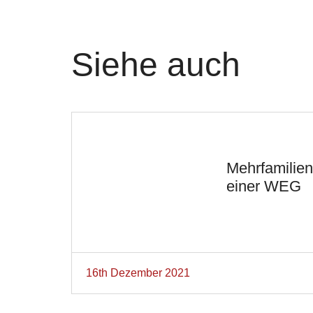
Siehe auch
Mehrfamilien
einer WEG
16th Dezember 2021