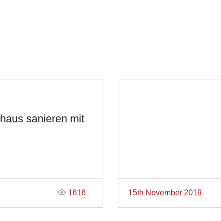
haus sanieren mit
1616
15th November 2019