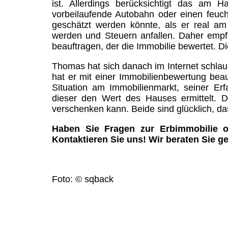
ist. Allerdings berücksichtigt das am 
vorbeilaufende Autobahn oder einen feuch
geschätzt werden könnte, als er real am 
werden und Steuern anfallen. Daher empfa
beauftragen, der die Immobilie bewertet. Di
Thomas hat sich danach im Internet schla
hat er mit einer Immobilienbewertung beau
Situation am Immobilienmarkt, seiner Erf
dieser den Wert des Hauses ermittelt. 
verschenken kann. Beide sind glücklich, d
Haben Sie Fragen zur Erbimmobilie o
Kontaktieren Sie uns! Wir beraten Sie ge
Foto: © sqback