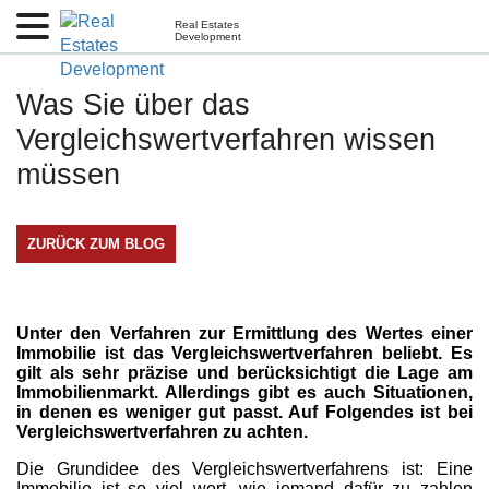
Real Estates
Development
Was Sie über das
Vergleichswertverfahren wissen
müssen
ZURÜCK ZUM BLOG
Unter den Verfahren zur Ermittlung des Wertes einer
Immobilie ist das Vergleichswertverfahren beliebt. Es
gilt als sehr präzise und berücksichtigt die Lage am
Immobilienmarkt. Allerdings gibt es auch Situationen,
in denen es weniger gut passt. Auf Folgendes ist bei
Vergleichswertverfahren zu achten.
Die Grundidee des Vergleichswertverfahrens ist: Eine
Immobilie ist so viel wert, wie jemand dafür zu zahlen