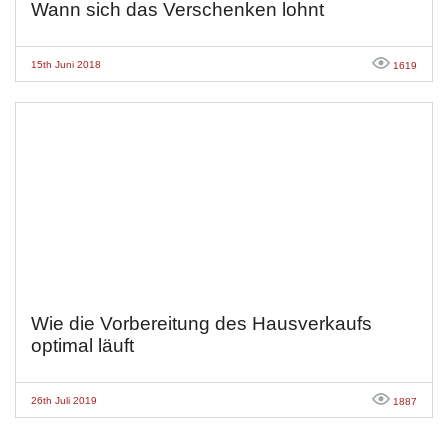
Wann sich das Verschenken lohnt
15th Juni 2018
1619
Wie die Vorbereitung des Hausverkaufs
optimal läuft
26th Juli 2019
1887