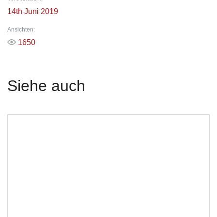
14th Juni 2019
Ansichten:
1650
Siehe auch