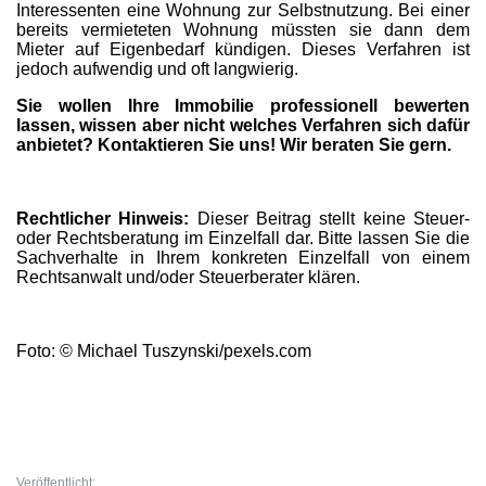
Interessenten eine Wohnung zur Selbstnutzung. Bei einer
bereits vermieteten Wohnung müssten sie dann dem
Mieter auf Eigenbedarf kündigen. Dieses Verfahren ist
jedoch aufwendig und oft langwierig.
Sie wollen Ihre Immobilie professionell bewerten
lassen, wissen aber nicht welches Verfahren sich dafür
anbietet? Kontaktieren Sie uns! Wir beraten Sie gern.
Rechtlicher Hinweis:
Dieser Beitrag stellt keine Steuer-
oder Rechtsberatung im Einzelfall dar. Bitte lassen Sie die
Sachverhalte in Ihrem konkreten Einzelfall von einem
Rechtsanwalt und/oder Steuerberater klären.
Foto: © Michael Tuszynski/pexels.com
Veröffentlicht: