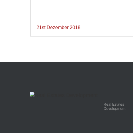
21st Dezember 2018
Real Estates
Development