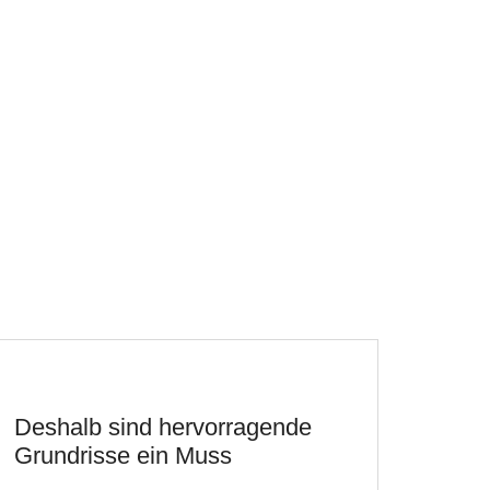
Deshalb sind hervorragende
Grundrisse ein Muss