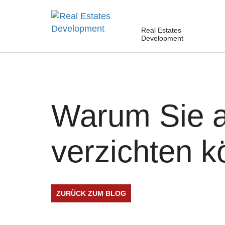
Real Estates
Development
Warum Sie au
verzichten 
ZURÜCK ZUM BLOG