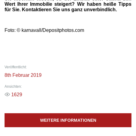
Wert Ihrer Immobilie steigert? Wir haben heiße Tipps
für Sie. Kontaktieren Sie uns ganz unverbindlich.
Foto: © karnavall/Depositphotos.com
Veröffentlicht:
8th Februar 2019
Ansichten:
1629
WEITERE INFORMATIONEN