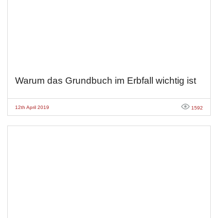
Warum das Grundbuch im Erbfall wichtig ist
12th April 2019
1592