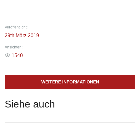
Veröffentlicht:
29th März 2019
Ansichten:
1540
WEITERE INFORMATIONEN
Siehe auch