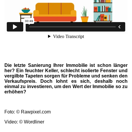
Die letzte Sanierung Ihrer Immobilie ist schon länger
her? Ein feuchter Keller, schlecht isolierte Fenster und
vergilbte Tapeten sorgen für Probleme und senken den
Verkaufspreis. Doch lohnt es sich, deshalb noch
einmal zu investieren, um den Wert der Immobilie so zu
erhöhen?
Foto: © Rawpixel.com
Video: © Wordliner