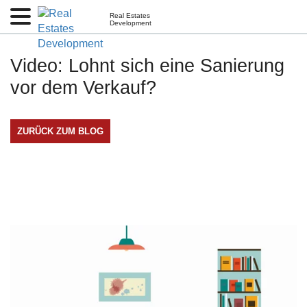
Real Estates
Development
Video: Lohnt sich eine Sanierung
vor dem Verkauf?
ZURÜCK ZUM BLOG