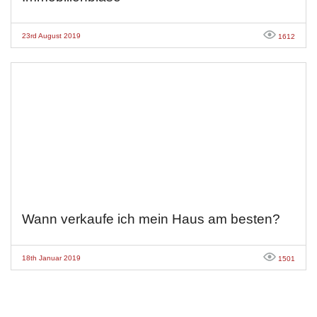
23rd August 2019
1612
Wann verkaufe ich mein Haus am besten?
18th Januar 2019
1501