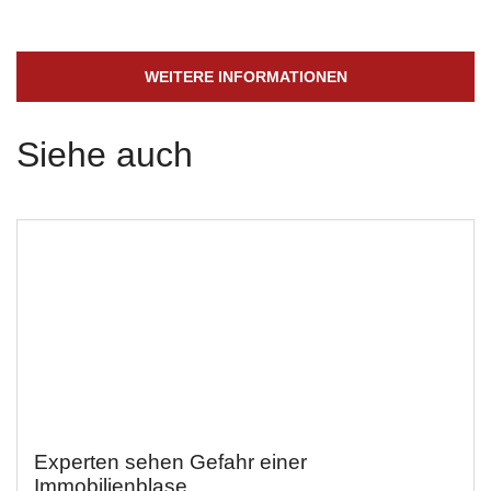
WEITERE INFORMATIONEN
Siehe auch
Experten sehen Gefahr einer
Immobilienblase