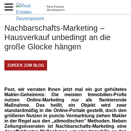
Real Estates
Development
Nachbarschafts-Marketing –
Hausverkauf unbedingt an die
große Glocke hängen
ZURÜCK ZUM BLOG
Psst, wir verraten Ihnen jetzt mal ein gut gehütetes
Makler-Geheimnis: Die meisten Immobilien-Profis
nutzen Online-Marketing nur als flankierende
Maßnahme. Das heißt, ein Objekt wird zwar
standardmäßig in die Online-Portale gestellt, doch den
größeren Nutzen in puncto Vermarktung ziehen Makler
in der Regel aus den „altmodischen“ Methoden. Neben
Zeitungsinseraten ist Nachbarschafts-Marketing eine