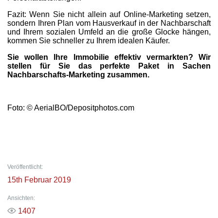
Fazit: Wenn Sie nicht allein auf Online-Marketing setzen,
sondern Ihren Plan vom Hausverkauf in der Nachbarschaft
und Ihrem sozialen Umfeld an die große Glocke hängen,
kommen Sie schneller zu Ihrem idealen Käufer.
Sie wollen Ihre Immobilie effektiv vermarkten? Wir
stellen für Sie das perfekte Paket in Sachen
Nachbarschafts-Marketing zusammen.
Foto: © AerialBO/Depositphotos.com
Veröffentlicht:
15th Februar 2019
Ansichten:
1407