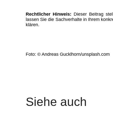
Rechtlicher Hinweis:
Dieser Beitrag stel
lassen Sie die Sachverhalte in Ihrem konkr
klären.
Foto: © Andreas Gucklhorn/unsplash.com
Siehe auch