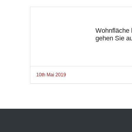
Wohnfläche 
gehen Sie a
10th Mai 2019