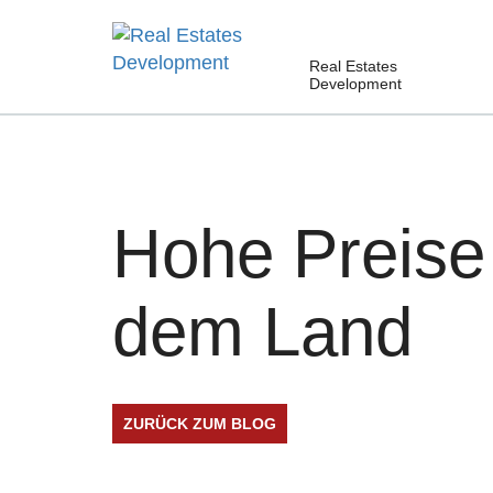
Real Estates
Development
Hohe Preise 
dem Land
ZURÜCK ZUM BLOG